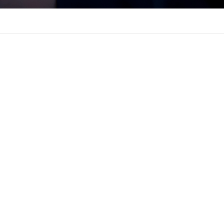
亚马逊SPN服务商