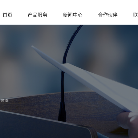
首页
产品服务
新闻中心
合作伙伴
联
讯