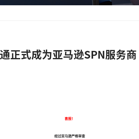
察平台商机，把握市场风向
喜天诚浩通正式成为