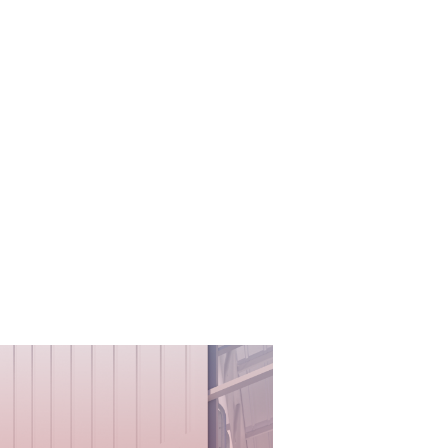
喜报！
经过亚马逊严格审查