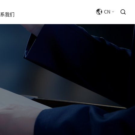
CN
系我们